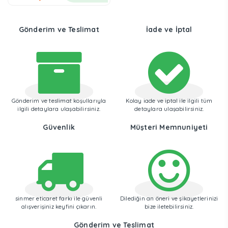
Gönderim ve Teslimat
İade ve İptal
Gönderim ve teslimat koşullarıyla
Kolay iade ve iptal ile ilgili tüm
ilgili detaylara ulaşabilirsiniz.
detaylara ulaşabilirsiniz.
Güvenlik
Müşteri Memnuniyeti
sinmer eticaret farkı ile güvenli
Dilediğin an öneri ve şikayetlerinizi
alışverişiniz keyfini çıkarın.
bize iletebilirsiniz.
Gönderim ve Teslimat