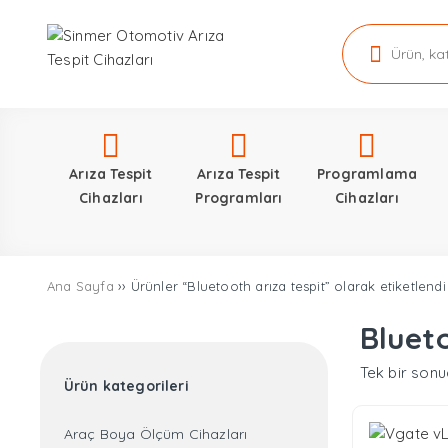
Arıza Tespit
Arıza Tespit
Programlama
Cihazları
Programları
Cihazları
Ana Sayfa
›› Ürünler “Bluetooth arıza tespit” olarak etiketlendi
Blueto
Tek bir sonu
Ürün kategorileri
Araç Boya Ölçüm Cihazları