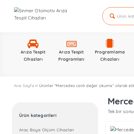
Arıza Tespit
Arıza Tespit
Programlama
Cihazları
Programları
Cihazları
Ana Sayfa
›› Ürünler “Mercedes canlı değer okuma” olarak eti
Merce
Tek bir sonu
Ürün kategorileri
Araç Boya Ölçüm Cihazları