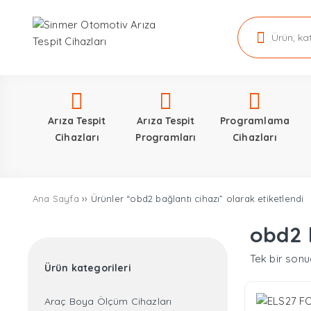
Arıza Tespit
Arıza Tespit
Programlama
Cihazları
Programları
Cihazları
Ana Sayfa
›› Ürünler “obd2 bağlantı cihazı” olarak etiketlendi
obd2 
Tek bir sonu
Ürün kategorileri
Araç Boya Ölçüm Cihazları