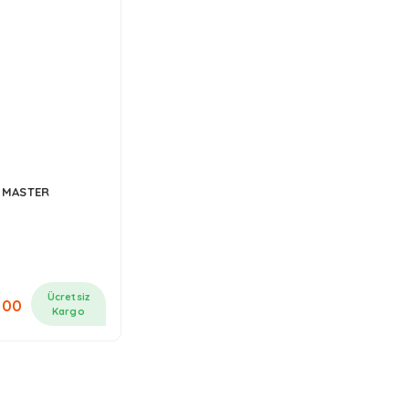
 MASTER
Ücretsiz
,00
Kargo