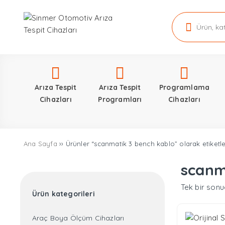
Arıza Tespit
Arıza Tespit
Programlama
Cihazları
Programları
Cihazları
Ana Sayfa
›› Ürünler “scanmatik 3 bench kablo” olarak etiketl
scanm
Tek bir sonu
Ürün kategorileri
Araç Boya Ölçüm Cihazları