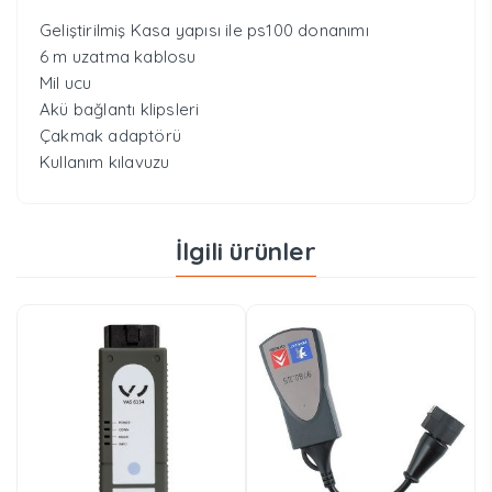
Geliştirilmiş Kasa yapısı ile ps100 donanımı
6 m uzatma kablosu
Mil ucu
Akü bağlantı klipsleri
Çakmak adaptörü
Kullanım kılavuzu
İlgili ürünler