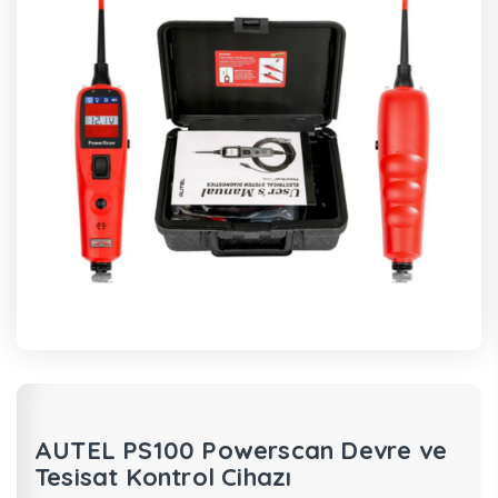
AUTEL PS100 Powerscan Devre ve
Tesisat Kontrol Cihazı