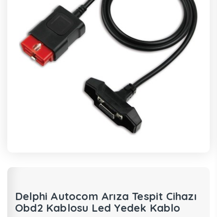
Delphi Autocom Arıza Tespit Cihazı
Obd2 Kablosu Led Yedek Kablo