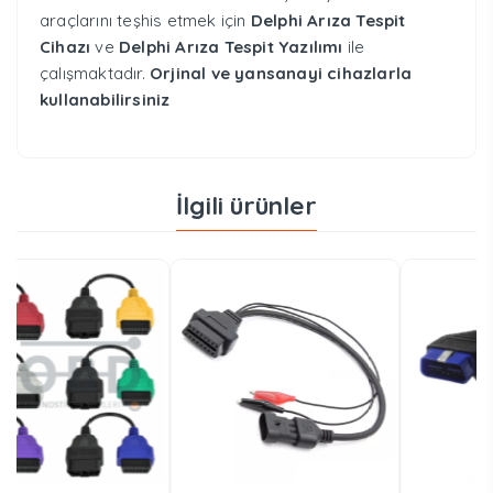
araçlarını teşhis etmek için
Delphi Arıza Tespit
Cihazı
ve
Delphi Arıza Tespit Yazılımı
ile
çalışmaktadır.
Orjinal ve yansanayi cihazlarla
kullanabilirsiniz
İlgili ürünler