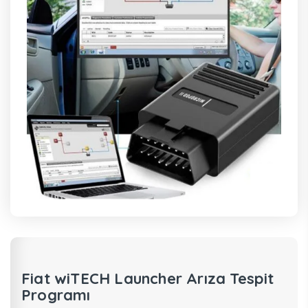
Fiat wiTECH Launcher Arıza Tespit
Programı