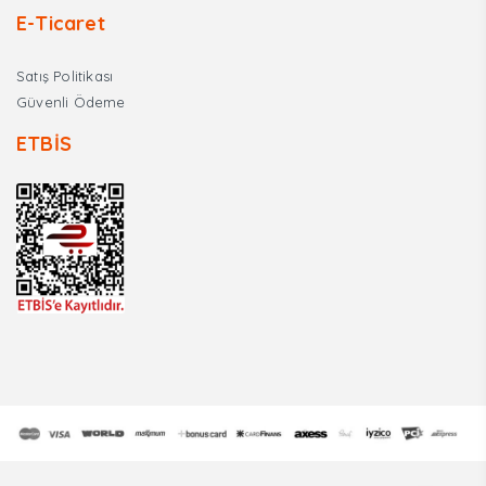
E-Ticaret
Satış Politikası
Güvenli Ödeme
ETBİS