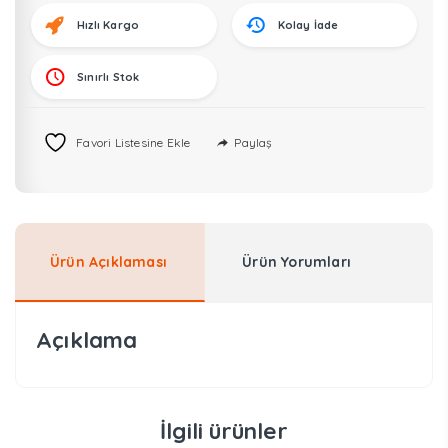
Hızlı Kargo
Kolay İade
Sınırlı Stok
Paylaş
Favori Listesine Ekle
Ürün Açıklaması
Ürün Yorumları
Açıklama
İlgili ürünler