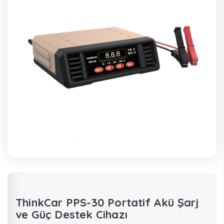
ThinkCar PPS-30 Portatif Akü Şarj
ve Güç Destek Cihazı