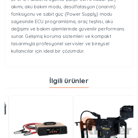
akımı, akü bakım modu, desülfatasyon (onarım)
fonksiyonu ve sabit güç (Power Supply) modu
sayesinde ECU programlama, araç teşhisi, akü
değişimi ve bakım işlemlerinde güvenilir performans
sunar. Gelişmiş koruma sistemleri ve kompakt
tasarımıyla profesyonel servisler ve bireysel
kullanıcılar için ideal bir çözümdür.
İlgili ürünler