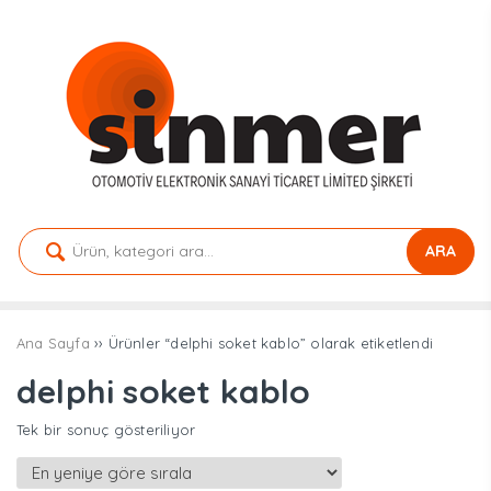
ARA
Ana Sayfa
›› Ürünler “delphi soket kablo” olarak etiketlendi
delphi soket kablo
Tek bir sonuç gösteriliyor