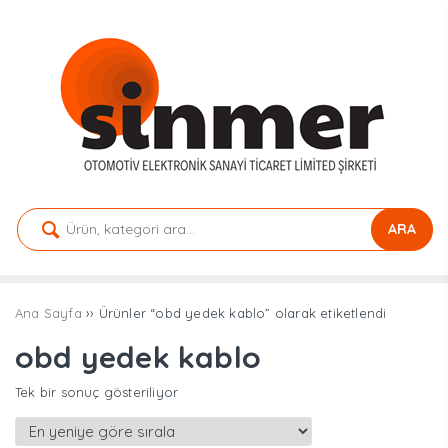
ARA
Ana Sayfa
›› Ürünler “obd yedek kablo” olarak etiketlendi
obd yedek kablo
Tek bir sonuç gösteriliyor