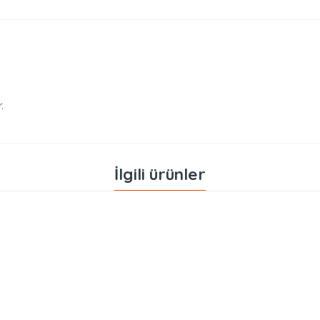
.
İlgili ürünler