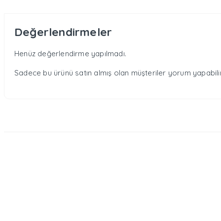
Değerlendirmeler
Henüz değerlendirme yapılmadı.
Sadece bu ürünü satın almış olan müşteriler yorum yapabilir