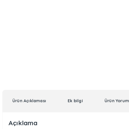
Ürün Açıklaması
Ek bilgi
Ürün Yorum
Açıklama