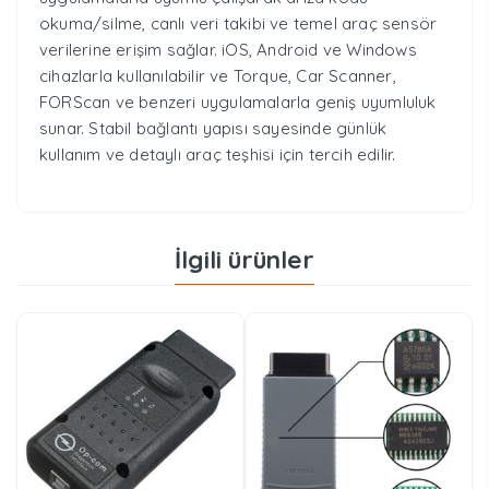
okuma/silme, canlı veri takibi ve temel araç sensör
verilerine erişim sağlar. iOS, Android ve Windows
cihazlarla kullanılabilir ve Torque, Car Scanner,
FORScan ve benzeri uygulamalarla geniş uyumluluk
sunar. Stabil bağlantı yapısı sayesinde günlük
kullanım ve detaylı araç teşhisi için tercih edilir.
İlgili ürünler